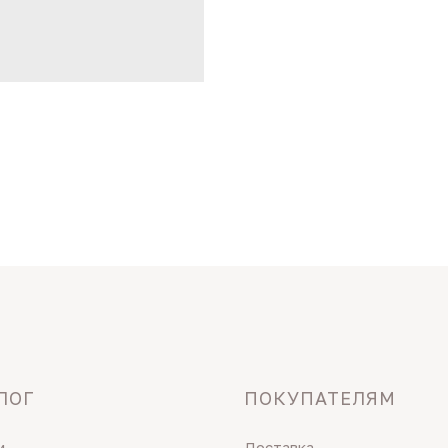
ЛОГ
ПОКУПАТЕЛЯМ
и
Доставка