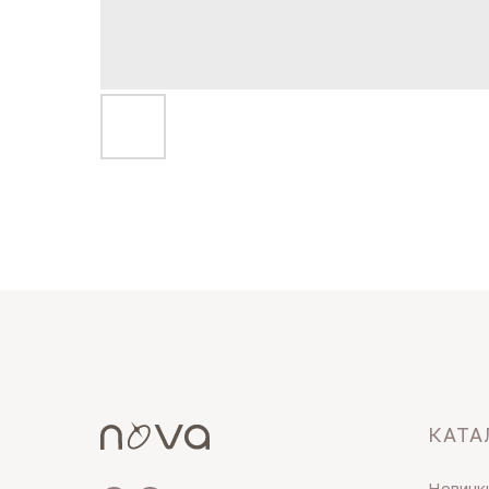
КАТА
Новинк