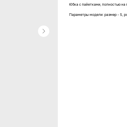
Юбка с пайетками, полностью на 
Параметры модели: размер - S, ро