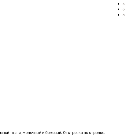
мной ткани, молочный и бежевый. Отстрочка по стрелке.