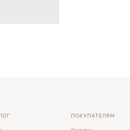
ЛОГ
ПОКУПАТЕЛЯМ
и
Доставка