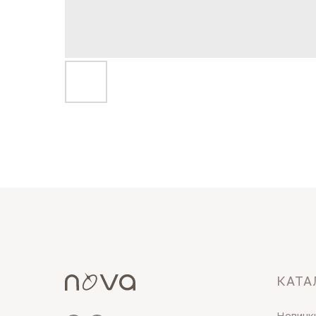
КАТА
Новинк